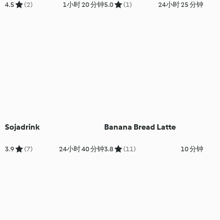
4.5
(2)
1小时 20 分钟
5.0
(1)
24小时 25 分钟
Sojadrink
Banana Bread Latte
3.9
(7)
24小时 40 分钟
3.8
(11)
10 分钟