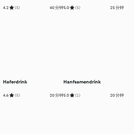
4.2
(5)
40 分钟
5.0
(5)
25 分钟
Haferdrink
Hanfsamendrink
4.6
(5)
20 分钟
5.0
(1)
20 分钟