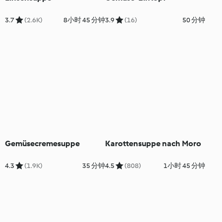
3.7
(2.6K)
8小时 45 分钟
3.9
(16)
50 分钟
Gemüsecremesuppe
Karottensuppe nach Moro
4.3
(1.9K)
35 分钟
4.5
(808)
1小时 45 分钟