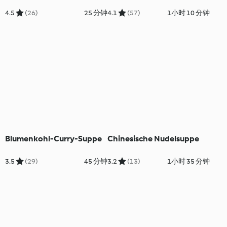
4.5
(26)
25 分钟
4.1
(57)
1小时 10 分钟
Blumenkohl-Curry-Suppe
Chinesische Nudelsuppe
3.5
(29)
45 分钟
3.2
(13)
1小时 35 分钟