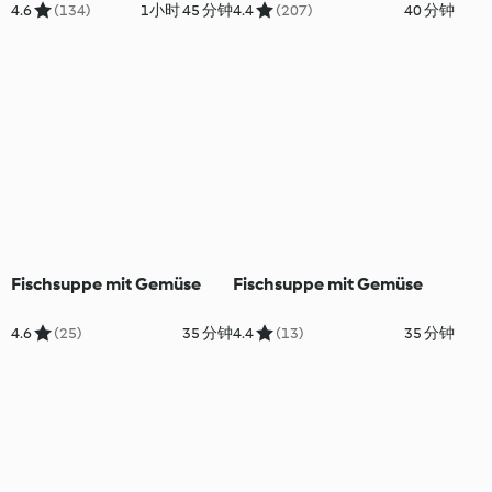
4.6
(134)
1小时 45 分钟
4.4
(207)
40 分钟
Fischsuppe mit Gemüse
Fischsuppe mit Gemüse
4.6
(25)
35 分钟
4.4
(13)
35 分钟