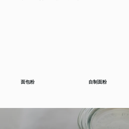
面包粉
自制面粉