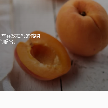
食材存放在您的储物
的膳食。