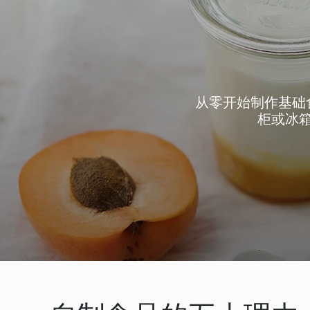
从零开始制作基础
柜或冰