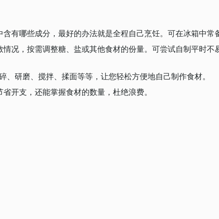
中含有哪些成分，最好的办法就是全程自己烹饪。可在冰箱中常
敏情况，按需调整糖、盐或其他食材的份量。可尝试自制平时不
切碎、研磨、搅拌、揉面等等，让您轻松方便地自己制作食材。
节省开支，还能掌握食材的数量，杜绝浪费。