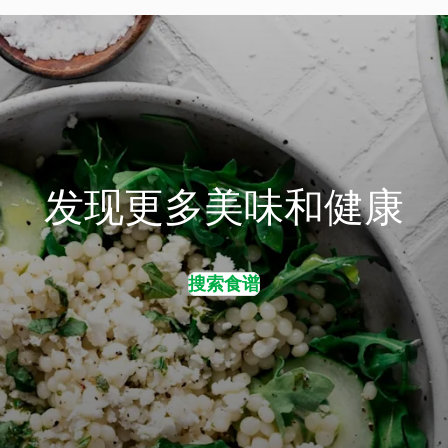
发现更多美味和健康
搜索食谱