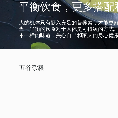
平衡饮食，更多搭配
人的机体只有摄入充足的营养素，才能更
当，平衡的饮食对于人体是可持续的方式。
不一样的味道，关心自己和家人的身心健
五谷杂粮