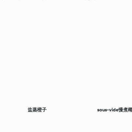
盐蒸橙子
sous-vide慢