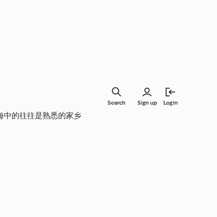
Search
Sign up
Login
海中的往往是熟悉的家乡