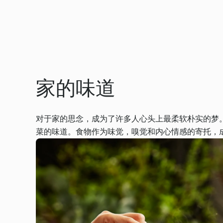
家的味道
对于家的思念，成为了许多人心头上最柔软朴实的梦
菜的味道。食物作为味觉，嗅觉和内心情感的寄托，