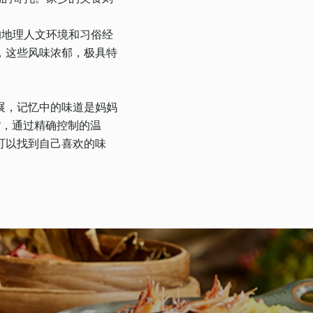
的地理人文环境和习俗经
，这些风味浓郁，极具特
展，记忆中的味道是妈妈
®，通过精确控制的温
可以找到自己喜欢的味